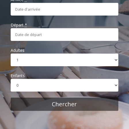
Départ
*
Adultes
Enfants