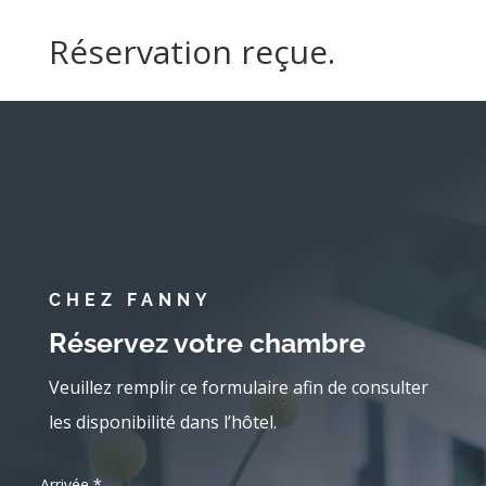
Réservation reçue.
CHEZ FANNY
Réservez votre chambre
Veuillez remplir ce formulaire afin de consulter
les disponibilité dans l’hôtel.
Arrivée
*