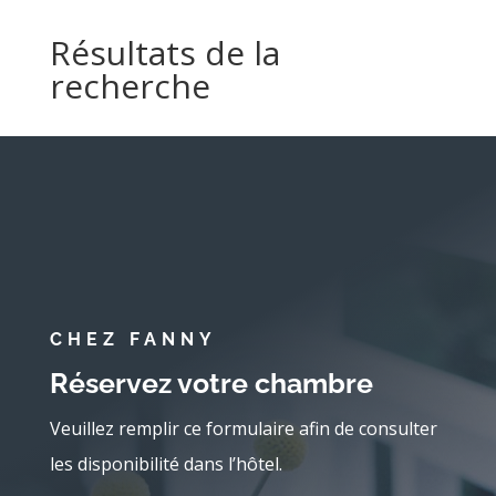
Résultats de la
recherche
CHEZ FANNY
Réservez votre chambre
Veuillez remplir ce formulaire afin de consulter
les disponibilité dans l’hôtel.