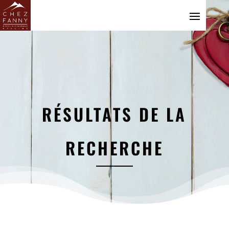
RÉSULTATS DE LA
RECHERCHE