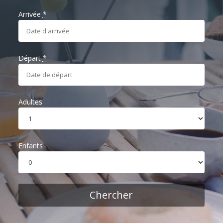
Arrivée
*
Départ
*
Adultes
Enfants